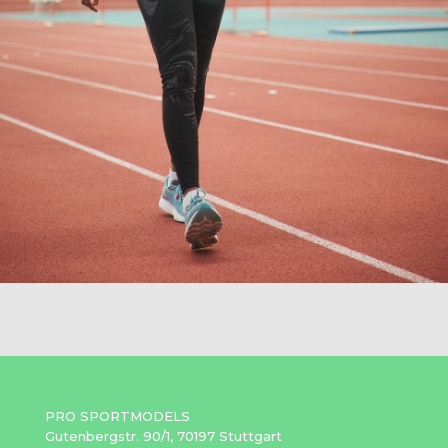
PRO SPORTMODELS
Gutenbergstr. 90/1, 70197 Stuttgart