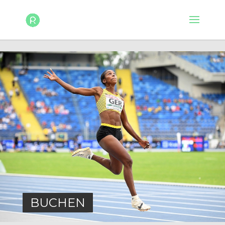
BUCHEN