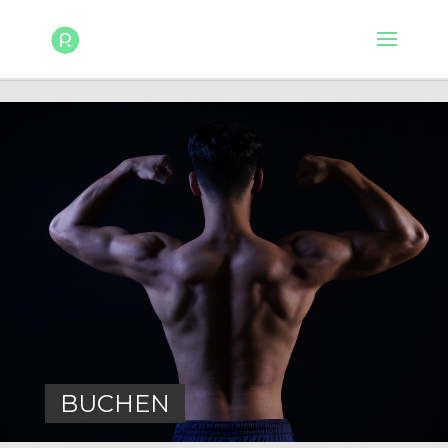
BUCHEN