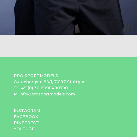
PRO SPORTMODELS
Gutenbergstr. 90/1, 70197 Stuttgart
T: +49 (0) 30 6098490790
M: info@prosportmodels.com
INSTAGRAM
FACEBOOK
PINTEREST
YOUTUBE