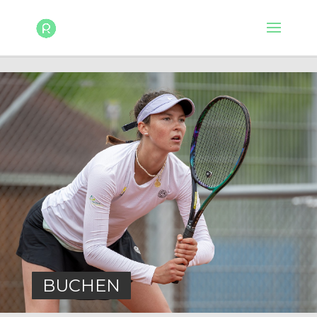
BUCHEN