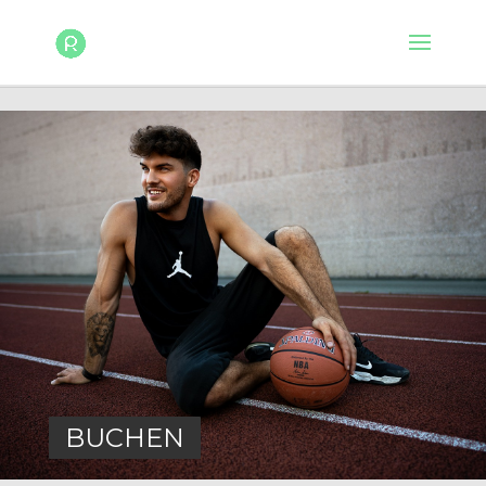
BUCHEN