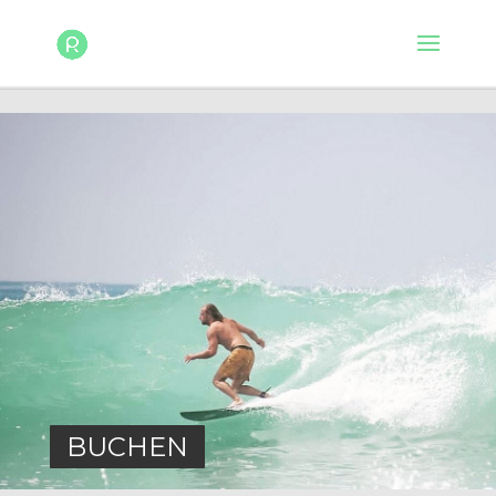
BUCHEN