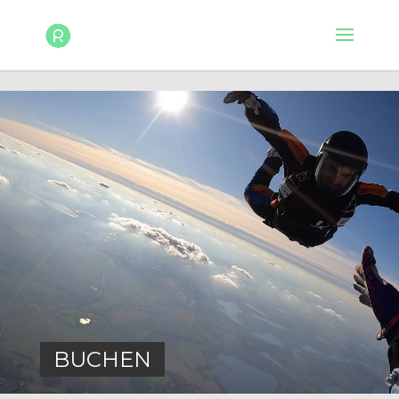
BUCHEN