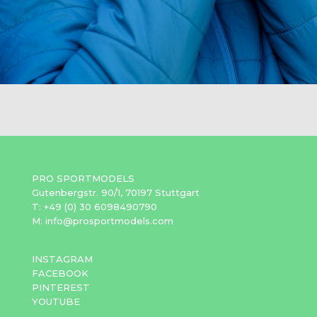
PRO SPORTMODELS
Gutenbergstr. 90/1, 70197 Stuttgart
T: +49 (0) 30 6098490790
M: info@prosportmodels.com
INSTAGRAM
FACEBOOK
PINTEREST
YOUTUBE