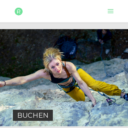
BUCHEN