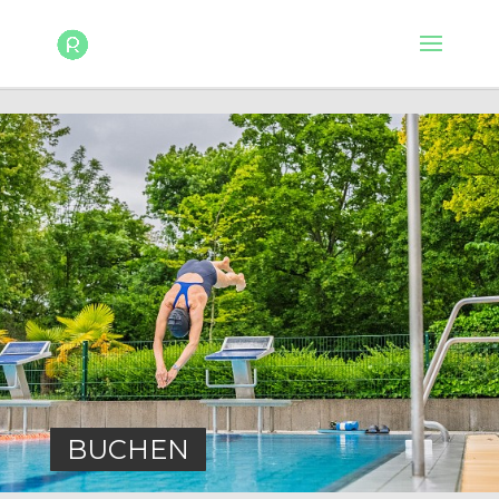
BUCHEN