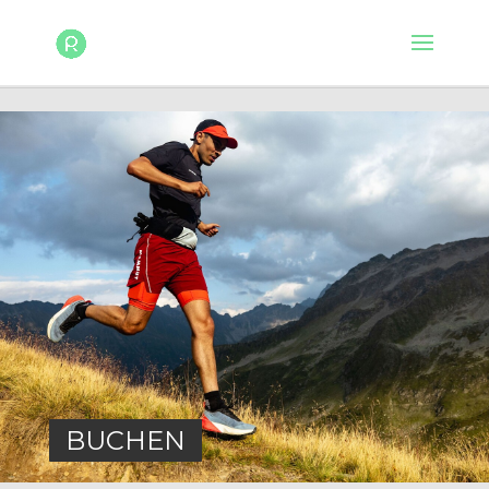
BUCHEN