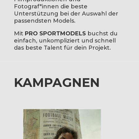
Fotograf*innen die beste
Unterstützung bei der Auswahl der
passendsten Models.
Mit
PRO SPORTMODELS
buchst du
einfach, unkompliziert und schnell
das beste Talent für dein Projekt.
KAMPAGNEN