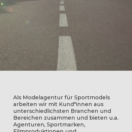
Als Modelagentur für Sportmodels
arbeiten wir mit Kund*innen aus
unterschiedlichsten Branchen und
Bereichen zusammen und bieten u.a.
Agenturen, Sportmarken,
Filmproduktionen und