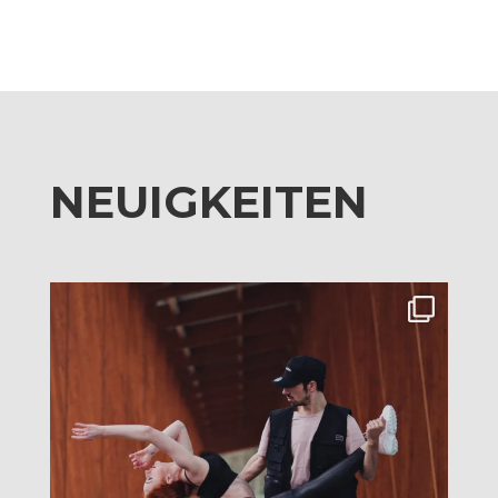
NEUIGKEITEN