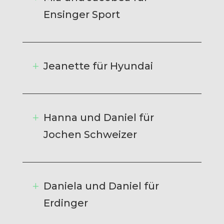
Ensinger Sport
Jeanette für Hyundai
Hanna und Daniel für
Jochen Schweizer
Daniela und Daniel für
Erdinger