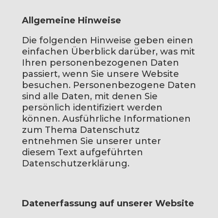
Allgemeine Hinweise
Die folgenden Hinweise geben einen
einfachen Überblick darüber, was mit
Ihren personenbezogenen Daten
passiert, wenn Sie unsere Website
besuchen. Personenbezogene Daten
sind alle Daten, mit denen Sie
persönlich identifiziert werden
können. Ausführliche Informationen
zum Thema Datenschutz
entnehmen Sie unserer unter
diesem Text aufgeführten
Datenschutzerklärung.
Datenerfassung auf unserer Website