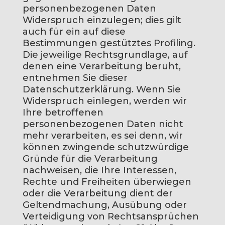
personenbezogenen Daten
Widerspruch einzulegen; dies gilt
auch für ein auf diese
Bestimmungen gestütztes Profiling.
Die jeweilige Rechtsgrundlage, auf
denen eine Verarbeitung beruht,
entnehmen Sie dieser
Datenschutzerklärung. Wenn Sie
Widerspruch einlegen, werden wir
Ihre betroffenen
personenbezogenen Daten nicht
mehr verarbeiten, es sei denn, wir
können zwingende schutzwürdige
Gründe für die Verarbeitung
nachweisen, die Ihre Interessen,
Rechte und Freiheiten überwiegen
oder die Verarbeitung dient der
Geltendmachung, Ausübung oder
Verteidigung von Rechtsansprüchen