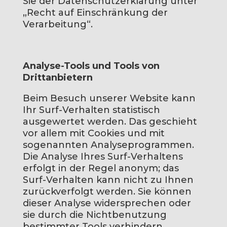
Sie der Datenschutzerklärung unter
„Recht auf Einschränkung der
Verarbeitung“.
Analyse-Tools und Tools von
Drittanbietern
Beim Besuch unserer Website kann
Ihr Surf-Verhalten statistisch
ausgewertet werden. Das geschieht
vor allem mit Cookies und mit
sogenannten Analyseprogrammen.
Die Analyse Ihres Surf-Verhaltens
erfolgt in der Regel anonym; das
Surf-Verhalten kann nicht zu Ihnen
zurückverfolgt werden. Sie können
dieser Analyse widersprechen oder
sie durch die Nichtbenutzung
bestimmter Tools verhindern.