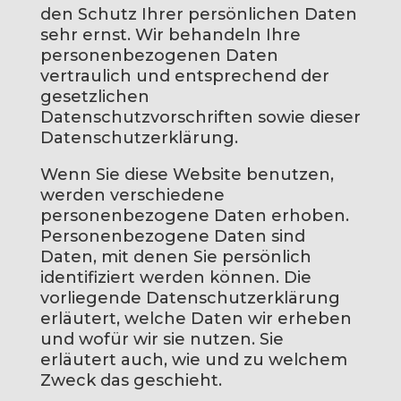
den Schutz Ihrer persönlichen Daten
sehr ernst. Wir behandeln Ihre
personenbezogenen Daten
vertraulich und entsprechend der
gesetzlichen
Datenschutzvorschriften sowie dieser
Datenschutzerklärung.
Wenn Sie diese Website benutzen,
werden verschiedene
personenbezogene Daten erhoben.
Personenbezogene Daten sind
Daten, mit denen Sie persönlich
identifiziert werden können. Die
vorliegende Datenschutzerklärung
erläutert, welche Daten wir erheben
und wofür wir sie nutzen. Sie
erläutert auch, wie und zu welchem
Zweck das geschieht.