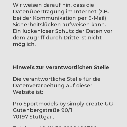
Wir weisen darauf hin, dass die
Datenübertragung im Internet (z.B.
bei der Kommunikation per E-Mail)
Sicherheitslücken aufweisen kann.
Ein lückenloser Schutz der Daten vor
dem Zugriff durch Dritte ist nicht
möglich.
Hinweis zur verantwortlichen Stelle
Die verantwortliche Stelle für die
Datenverarbeitung auf dieser
Website ist:
Pro Sportmodels by simply create UG
Gutenbergstraße 90/1
70197 Stuttgart