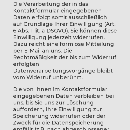
Die Verarbeitung der in das
Kontaktformular eingegebenen
Daten erfolgt somit ausschließlich
auf Grundlage Ihrer Einwilligung (Art.
6 Abs. 1 lit. a DSGVO). Sie können diese
Einwilligung jederzeit widerrufen.
Dazu reicht eine formlose Mitteilung
per E-Mail an uns. Die
Rechtmäßigkeit der bis zum Widerruf
erfolgten
Datenverarbeitungsvorgänge bleibt
vom Widerruf unberührt.
Die von Ihnen im Kontaktformular
eingegebenen Daten verbleiben bei
uns, bis Sie uns zur Löschung
auffordern, Ihre Einwilligung zur
Speicherung widerrufen oder der
Zweck für die Datenspeicherung
entfällt (z.B. nach abgeschlossener