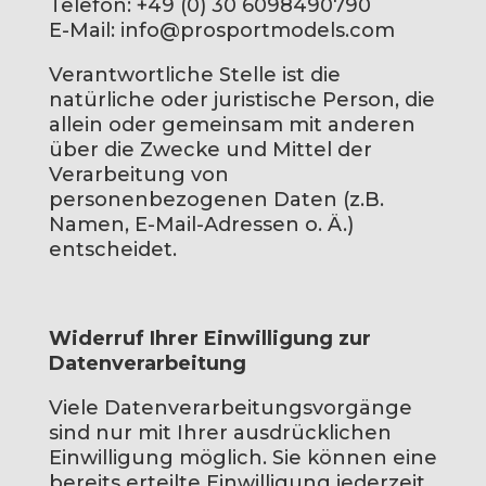
Telefon: +49 (0) 30 6098490790
E-Mail: info@prosportmodels.com
Verantwortliche Stelle ist die
natürliche oder juristische Person, die
allein oder gemeinsam mit anderen
über die Zwecke und Mittel der
Verarbeitung von
personenbezogenen Daten (z.B.
Namen, E-Mail-Adressen o. Ä.)
entscheidet.
Widerruf Ihrer Einwilligung zur
Datenverarbeitung
Viele Datenverarbeitungsvorgänge
sind nur mit Ihrer ausdrücklichen
Einwilligung möglich. Sie können eine
bereits erteilte Einwilligung jederzeit