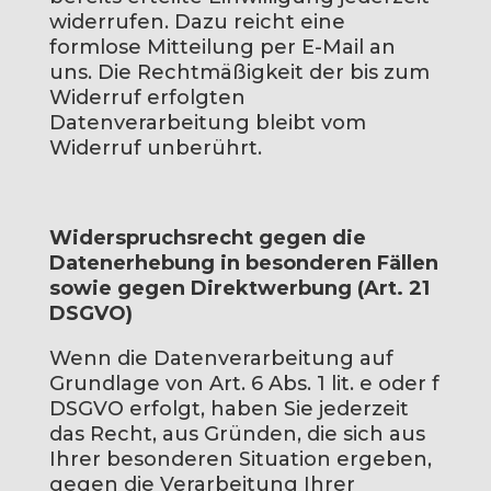
widerrufen. Dazu reicht eine
formlose Mitteilung per E-Mail an
uns. Die Rechtmäßigkeit der bis zum
Widerruf erfolgten
Datenverarbeitung bleibt vom
Widerruf unberührt.
Widerspruchsrecht gegen die
Datenerhebung in besonderen Fällen
sowie gegen Direktwerbung (Art. 21
DSGVO)
Wenn die Datenverarbeitung auf
Grundlage von Art. 6 Abs. 1 lit. e oder f
DSGVO erfolgt, haben Sie jederzeit
das Recht, aus Gründen, die sich aus
Ihrer besonderen Situation ergeben,
gegen die Verarbeitung Ihrer