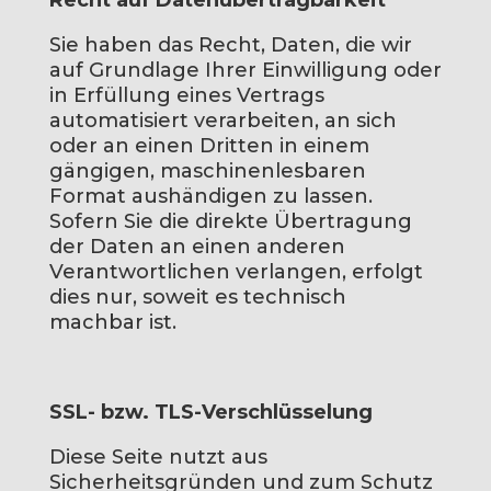
Recht auf Datenübertragbarkeit
Sie haben das Recht, Daten, die wir
auf Grundlage Ihrer Einwilligung oder
in Erfüllung eines Vertrags
automatisiert verarbeiten, an sich
oder an einen Dritten in einem
gängigen, maschinenlesbaren
Format aushändigen zu lassen.
Sofern Sie die direkte Übertragung
der Daten an einen anderen
Verantwortlichen verlangen, erfolgt
dies nur, soweit es technisch
machbar ist.
SSL- bzw. TLS-Verschlüsselung
Diese Seite nutzt aus
Sicherheitsgründen und zum Schutz