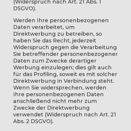
(Widerspruch nach Art. 21 Abs. 1
DSGVO).
Werden Ihre personenbezogenen
Daten verarbeitet, um
Direktwerbung zu betreiben, so
haben Sie das Recht, jederzeit
Widerspruch gegen die Verarbeitung
Sie betreffender personenbezogener
Daten zum Zwecke derartiger
Werbung einzulegen; dies gilt auch
für das Profiling, soweit es mit solcher
Direktwerbung in Verbindung steht.
Wenn Sie widersprechen, werden
Ihre personenbezogenen Daten
anschließend nicht mehr zum
Zwecke der Direktwerbung
verwendet (Widerspruch nach Art. 21
Abs. 2 DSGVO).