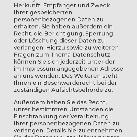
Herkunft, Empfänger und Zweck
Ihrer gespeicherten
personenbezogenen Daten zu
erhalten. Sie haben außerdem ein
Recht, die Berichtigung, Sperrung
oder Löschung dieser Daten zu
verlangen. Hierzu sowie zu weiteren
Fragen zum Thema Datenschutz
können Sie sich jederzeit unter der
im Impressum angegebenen Adresse
an uns wenden. Des Weiteren steht
Ihnen ein Beschwerderecht bei der
zuständigen Aufsichtsbehörde zu.
Außerdem haben Sie das Recht,
unter bestimmten Umständen die
Einschränkung der Verarbeitung
Ihrer personenbezogenen Daten zu
verlangen. Details hierzu entnehmen