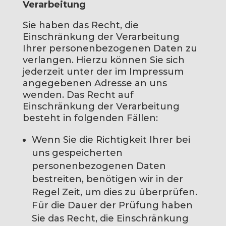
Verarbeitung
Sie haben das Recht, die
Einschränkung der Verarbeitung
Ihrer personenbezogenen Daten zu
verlangen. Hierzu können Sie sich
jederzeit unter der im Impressum
angegebenen Adresse an uns
wenden. Das Recht auf
Einschränkung der Verarbeitung
besteht in folgenden Fällen:
Wenn Sie die Richtigkeit Ihrer bei
uns gespeicherten
personenbezogenen Daten
bestreiten, benötigen wir in der
Regel Zeit, um dies zu überprüfen.
Für die Dauer der Prüfung haben
Sie das Recht, die Einschränkung