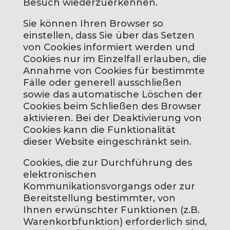
Besuch wiederzuerkennen.
Sie können Ihren Browser so
einstellen, dass Sie über das Setzen
von Cookies informiert werden und
Cookies nur im Einzelfall erlauben, die
Annahme von Cookies für bestimmte
Fälle oder generell ausschließen
sowie das automatische Löschen der
Cookies beim Schließen des Browser
aktivieren. Bei der Deaktivierung von
Cookies kann die Funktionalität
dieser Website eingeschränkt sein.
Cookies, die zur Durchführung des
elektronischen
Kommunikationsvorgangs oder zur
Bereitstellung bestimmter, von
Ihnen erwünschter Funktionen (z.B.
Warenkorbfunktion) erforderlich sind,