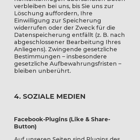
verbleiben bei uns, bis Sie uns zur
Löschung auffordern, Ihre
Einwilligung zur Speicherung
widerrufen oder der Zweck für die
Datenspeicherung entfällt (z. B. nach
abgeschlossener Bearbeitung Ihres
Anliegens). Zwingende gesetzliche
Bestimmungen – insbesondere
gesetzliche Aufbewahrungsfristen –
bleiben unberührt.
4. SOZIALE MEDIEN
Facebook-Plugins (Like & Share-
Button)
Auf unseren Seiten sind Plugins des