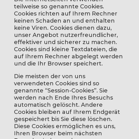
teilweise so genannte Cookies.
Cookies richten auf Ihrem Rechner
keinen Schaden an und enthalten
keine Viren. Cookies dienen dazu,
unser Angebot nutzerfreundlicher,
effektiver und sicherer zu machen.
Cookies sind kleine Textdateien, die
auf Ihrem Rechner abgelegt werden
und die Ihr Browser speichert.
Die meisten der von uns
verwendeten Cookies sind so
genannte “Session-Cookies”. Sie
werden nach Ende Ihres Besuchs
automatisch gelöscht. Andere
Cookies bleiben auf Ihrem Endgerät
gespeichert bis Sie diese löschen.
Diese Cookies ermöglichen es uns,
Ihren Browser beim nächsten