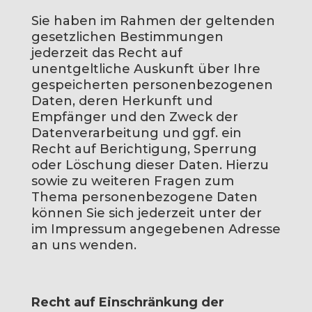
Sie haben im Rahmen der geltenden
gesetzlichen Bestimmungen
jederzeit das Recht auf
unentgeltliche Auskunft über Ihre
gespeicherten personenbezogenen
Daten, deren Herkunft und
Empfänger und den Zweck der
Datenverarbeitung und ggf. ein
Recht auf Berichtigung, Sperrung
oder Löschung dieser Daten. Hierzu
sowie zu weiteren Fragen zum
Thema personenbezogene Daten
können Sie sich jederzeit unter der
im Impressum angegebenen Adresse
an uns wenden.
Recht auf Einschränkung der