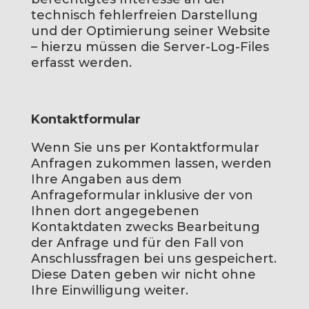
technisch fehlerfreien Darstellung
und der Optimierung seiner Website
– hierzu müssen die Server-Log-Files
erfasst werden.
Kontaktformular
Wenn Sie uns per Kontaktformular
Anfragen zukommen lassen, werden
Ihre Angaben aus dem
Anfrageformular inklusive der von
Ihnen dort angegebenen
Kontaktdaten zwecks Bearbeitung
der Anfrage und für den Fall von
Anschlussfragen bei uns gespeichert.
Diese Daten geben wir nicht ohne
Ihre Einwilligung weiter.