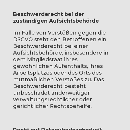
Beschwerderecht bei der
zuständigen Aufsichtsbehörde
Im Falle von Verstößen gegen die
DSGVO steht den Betroffenen ein
Beschwerderecht bei einer
Aufsichtsbehörde, insbesondere in
dem Mitgliedstaat ihres
gewöhnlichen Aufenthalts, ihres
Arbeitsplatzes oder des Orts des
mutmaßlichen Verstoßes zu. Das
Beschwerderecht besteht
unbeschadet anderweitiger
verwaltungsrechtlicher oder
gerichtlicher Rechtsbehelfe.