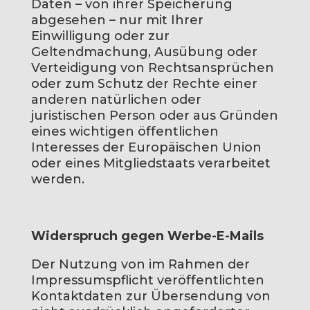
Daten – von ihrer Speicherung
abgesehen – nur mit Ihrer
Einwilligung oder zur
Geltendmachung, Ausübung oder
Verteidigung von Rechtsansprüchen
oder zum Schutz der Rechte einer
anderen natürlichen oder
juristischen Person oder aus Gründen
eines wichtigen öffentlichen
Interesses der Europäischen Union
oder eines Mitgliedstaats verarbeitet
werden.
Widerspruch gegen Werbe-E-Mails
Der Nutzung von im Rahmen der
Impressumspflicht veröffentlichten
Kontaktdaten zur Übersendung von