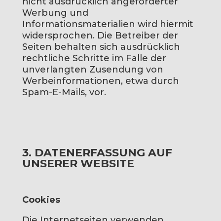
nicht ausdrücklich angeforderter
Werbung und
Informationsmaterialien wird hiermit
widersprochen. Die Betreiber der
Seiten behalten sich ausdrücklich
rechtliche Schritte im Falle der
unverlangten Zusendung von
Werbeinformationen, etwa durch
Spam-E-Mails, vor.
3. DATENERFASSUNG AUF
UNSERER WEBSITE
Cookies
Die Internetseiten verwenden