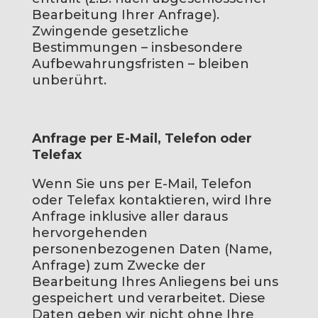
Bearbeitung Ihrer Anfrage).
Zwingende gesetzliche
Bestimmungen – insbesondere
Aufbewahrungsfristen – bleiben
unberührt.
Anfrage per E-Mail, Telefon oder
Telefax
Wenn Sie uns per E-Mail, Telefon
oder Telefax kontaktieren, wird Ihre
Anfrage inklusive aller daraus
hervorgehenden
personenbezogenen Daten (Name,
Anfrage) zum Zwecke der
Bearbeitung Ihres Anliegens bei uns
gespeichert und verarbeitet. Diese
Daten geben wir nicht ohne Ihre