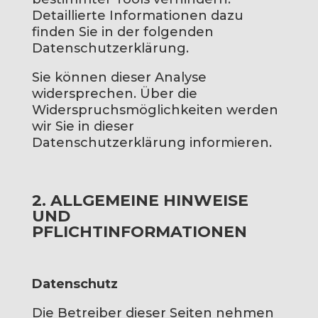
Detaillierte Informationen dazu
finden Sie in der folgenden
Datenschutzerklärung.
Sie können dieser Analyse
widersprechen. Über die
Widerspruchsmöglichkeiten werden
wir Sie in dieser
Datenschutzerklärung informieren.
2. ALLGEMEINE HINWEISE
UND
PFLICHTINFORMATIONEN
Datenschutz
Die Betreiber dieser Seiten nehmen