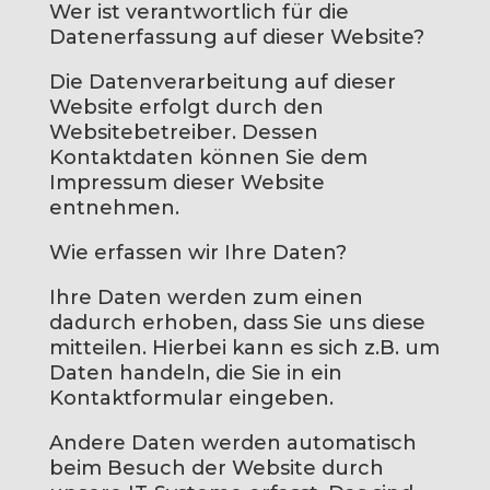
Wer ist verantwortlich für die
Datenerfassung auf dieser Website?
Die Datenverarbeitung auf dieser
Website erfolgt durch den
Websitebetreiber. Dessen
Kontaktdaten können Sie dem
Impressum dieser Website
entnehmen.
Wie erfassen wir Ihre Daten?
Ihre Daten werden zum einen
dadurch erhoben, dass Sie uns diese
mitteilen. Hierbei kann es sich z.B. um
Daten handeln, die Sie in ein
Kontaktformular eingeben.
Andere Daten werden automatisch
beim Besuch der Website durch