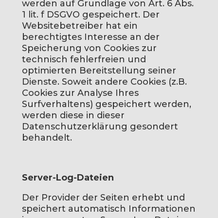
werden auf Grundlage von Art. 6 Abs.
1 lit. f DSGVO gespeichert. Der
Websitebetreiber hat ein
berechtigtes Interesse an der
Speicherung von Cookies zur
technisch fehlerfreien und
optimierten Bereitstellung seiner
Dienste. Soweit andere Cookies (z.B.
Cookies zur Analyse Ihres
Surfverhaltens) gespeichert werden,
werden diese in dieser
Datenschutzerklärung gesondert
behandelt.
Server-Log-Dateien
Der Provider der Seiten erhebt und
speichert automatisch Informationen