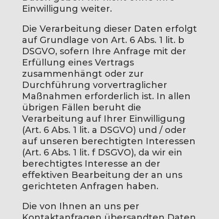
Einwilligung weiter.
Die Verarbeitung dieser Daten erfolgt
auf Grundlage von Art. 6 Abs. 1 lit. b
DSGVO, sofern Ihre Anfrage mit der
Erfüllung eines Vertrags
zusammenhängt oder zur
Durchführung vorvertraglicher
Maßnahmen erforderlich ist. In allen
übrigen Fällen beruht die
Verarbeitung auf Ihrer Einwilligung
(Art. 6 Abs. 1 lit. a DSGVO) und / oder
auf unseren berechtigten Interessen
(Art. 6 Abs. 1 lit. f DSGVO), da wir ein
berechtigtes Interesse an der
effektiven Bearbeitung der an uns
gerichteten Anfragen haben.
Die von Ihnen an uns per
Kontaktanfragen übersandten Daten