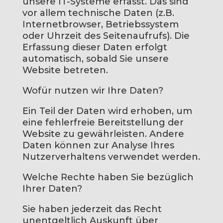
unsere IT-Systeme erfasst. Das sind
vor allem technische Daten (z.B.
Internetbrowser, Betriebssystem
oder Uhrzeit des Seitenaufrufs). Die
Erfassung dieser Daten erfolgt
automatisch, sobald Sie unsere
Website betreten.
Wofür nutzen wir Ihre Daten?
Ein Teil der Daten wird erhoben, um
eine fehlerfreie Bereitstellung der
Website zu gewährleisten. Andere
Daten können zur Analyse Ihres
Nutzerverhaltens verwendet werden.
Welche Rechte haben Sie bezüglich
Ihrer Daten?
Sie haben jederzeit das Recht
unentgeltlich Auskunft über