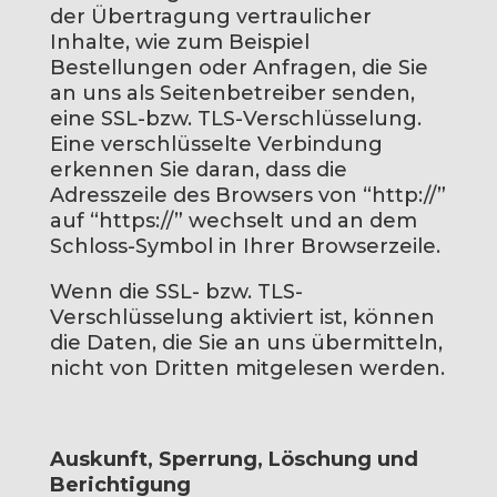
der Übertragung vertraulicher
Inhalte, wie zum Beispiel
Bestellungen oder Anfragen, die Sie
an uns als Seitenbetreiber senden,
eine SSL-bzw. TLS-Verschlüsselung.
Eine verschlüsselte Verbindung
erkennen Sie daran, dass die
Adresszeile des Browsers von “http://”
auf “https://” wechselt und an dem
Schloss-Symbol in Ihrer Browserzeile.
Wenn die SSL- bzw. TLS-
Verschlüsselung aktiviert ist, können
die Daten, die Sie an uns übermitteln,
nicht von Dritten mitgelesen werden.
Auskunft, Sperrung, Löschung und
Berichtigung