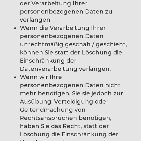
der Verarbeitung Ihrer
personenbezogenen Daten zu
verlangen.
Wenn die Verarbeitung Ihrer
personenbezogenen Daten
unrechtmäßig geschah / geschieht,
können Sie statt der Löschung die
Einschränkung der
Datenverarbeitung verlangen.
Wenn wir Ihre
personenbezogenen Daten nicht
mehr benötigen, Sie sie jedoch zur
Ausübung, Verteidigung oder
Geltendmachung von
Rechtsansprüchen benötigen,
haben Sie das Recht, statt der
Löschung die Einschränkung der