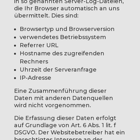
in so genannten Server-Log-Dateien,
die Ihr Browser automatisch an uns
übermittelt. Dies sind:
Browsertyp und Browserversion
verwendetes Betriebssystem
Referrer URL
Hostname des zugreifenden
Rechners
Uhrzeit der Serveranfrage
IP-Adresse
Eine Zusammenführung dieser
Daten mit anderen Datenquellen
wird nicht vorgenommen.
Die Erfassung dieser Daten erfolgt
auf Grundlage von Art. 6 Abs. 1 lit. f
DSGVO. Der Websitebetreiber hat ein
berechtigtes Interesse an der