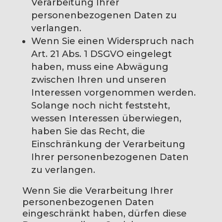
Verarbeitung Ihrer
personenbezogenen Daten zu
verlangen.
Wenn Sie einen Widerspruch nach
Art. 21 Abs. 1 DSGVO eingelegt
haben, muss eine Abwägung
zwischen Ihren und unseren
Interessen vorgenommen werden.
Solange noch nicht feststeht,
wessen Interessen überwiegen,
haben Sie das Recht, die
Einschränkung der Verarbeitung
Ihrer personenbezogenen Daten
zu verlangen.
Wenn Sie die Verarbeitung Ihrer
personenbezogenen Daten
eingeschränkt haben, dürfen diese