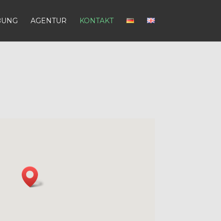
BUNG
AGENTUR
KONTAKT