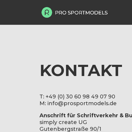
KONTAKT
T: +49 (0) 30 60 98 49 07 90
M:
info@prosportmodels.de
Anschrift für Schriftverkehr & 
simply create UG
Gutenbergstraße 90/1