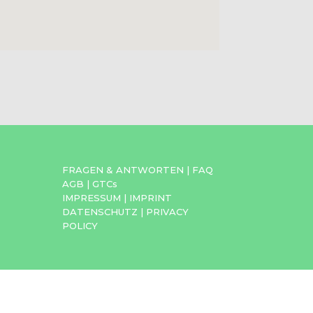
FRAGEN & ANTWORTEN
|
FAQ
AGB
|
GTCs
IMPRESSUM
|
IMPRINT
DATENSCHUTZ
|
PRIVACY
POLICY