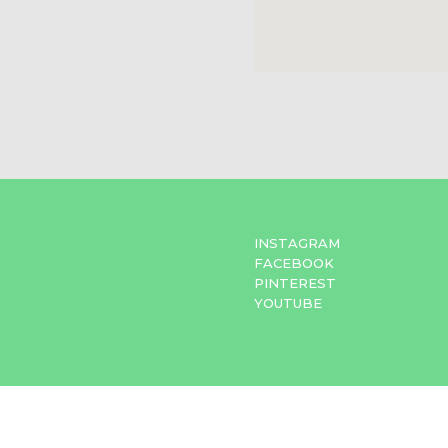
INSTAGRAM
FACEBOOK
PINTEREST
YOUTUBE