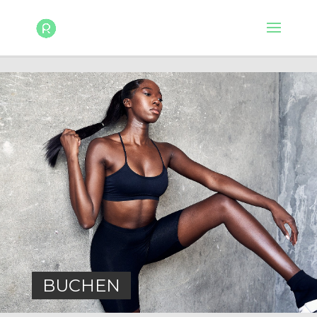
BUCHEN