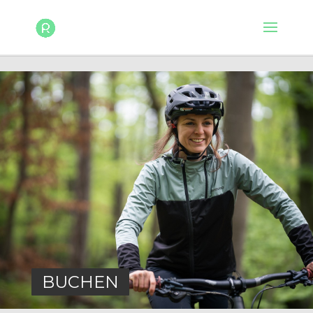
BUCHEN