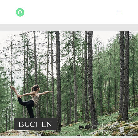
BUCHEN