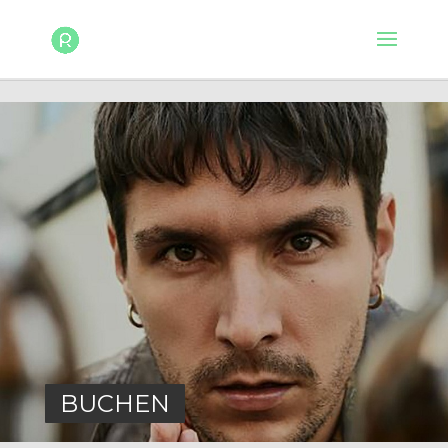
BUCHEN