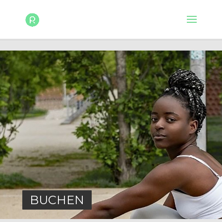
BUCHEN